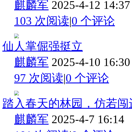
麒麟军
2025-4-12 14:37
103 次阅读
|
0
个评论
仙人掌倔强挺立
麒麟军
2025-4-10 16:30
97 次阅读
|
0
个评论
踏入春天的林园，仿若闯
麒麟军
2025-4-7 16:14