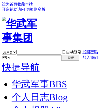
设为首页
收藏本站
开启辅助访问
切换到窄版
找回密码
自动登录
密码
加入我们
登录
快捷导航
华武军事
BBS
个人日志
Blog