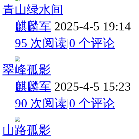
青山绿水间
麒麟军
2025-4-5 19:14
95 次阅读
|
0
个评论
翠峰孤影
麒麟军
2025-4-5 15:23
90 次阅读
|
0
个评论
山路孤影