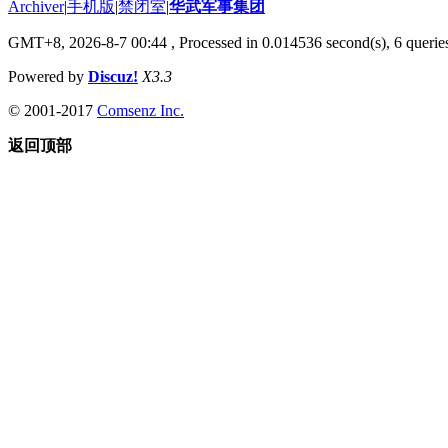
Archiver
|
手机版
|
禁闭室
|
华武军事集团
GMT+8, 2026-8-7 00:44
, Processed in 0.014536 second(s), 6 queries
Powered by
Discuz!
X3.3
© 2001-2017
Comsenz Inc.
返回顶部